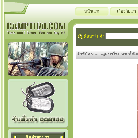
หน้าแรก
เกี่ยวกับเรา
ค้นหาสินค้า
ผ้าชีมัค Shemagh มาใหม่ จากทั้งอ