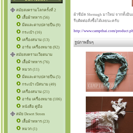
สมัยสงครามโลกครั้งที่ 2
ผ้าชีมัค Shemagh มาใหม่ จากทั้งอิ
เสื้อผ้าทหาร (56)
รีบติดต่อสั่งซื้อได้เลยนะครับ
มีดและดาบปลายปืน (9)
http://www.campthai.com/product.p
กระเป๋า (16)
เครื่องสนาม (13)
รูปภาพอื่นๆ
อาร์ม เครื่องหมาย (92)
สมัยสงครามเวียดนาม
เสื้อผ้าทหาร (76)
หมวก (11)
มีดและดาบปลายปืน (5)
กระเป๋า เป้สนาม (49)
เครื่องสนาม (21)
อาร์ม เครื่องหมาย (106)
หนังสือ คู่มือ
สมัย Desert Strom
เสื้อผ้าทหาร (23)
หมวก (1)