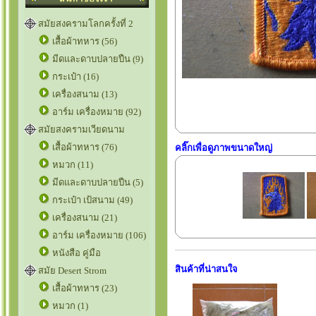
สมัยสงครามโลกครั้งที่ 2
เสื้อผ้าทหาร (56)
มีดและดาบปลายปืน (9)
กระเป๋า (16)
เครื่องสนาม (13)
อาร์ม เครื่องหมาย (92)
สมัยสงครามเวียดนาม
เสื้อผ้าทหาร (76)
คลิ๊กเพื่อดูภาพขนาดใหญ่
หมวก (11)
มีดและดาบปลายปืน (5)
กระเป๋า เป้สนาม (49)
เครื่องสนาม (21)
อาร์ม เครื่องหมาย (106)
หนังสือ คู่มือ
สินค้าที่น่าสนใจ
สมัย Desert Strom
เสื้อผ้าทหาร (23)
หมวก (1)