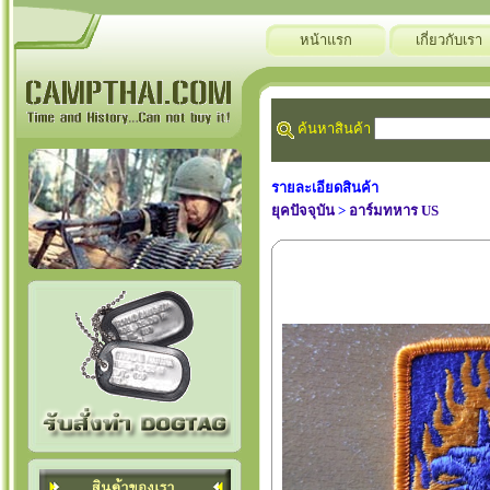
หน้าแรก
เกี่ยวกับเรา
ค้นหาสินค้า
รายละเอียดสินค้า
ยุคปัจจุบัน
>
อาร์มทหาร US