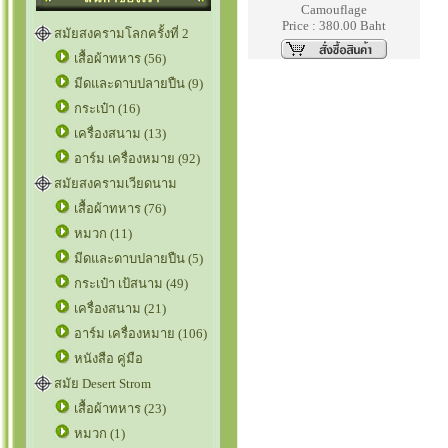
Camouflage
Price : 380.00 Baht
สมัยสงครามโลกครั้งที่ 2
เสื้อผ้าทหาร (56)
มีดและดาบปลายปืน (9)
กระเป๋า (16)
เครื่องสนาม (13)
อาร์ม เครื่องหมาย (92)
สมัยสงครามเวียดนาม
เสื้อผ้าทหาร (76)
หมวก (11)
มีดและดาบปลายปืน (5)
กระเป๋า เป้สนาม (49)
เครื่องสนาม (21)
อาร์ม เครื่องหมาย (106)
หนังสือ คู่มือ
สมัย Desert Strom
เสื้อผ้าทหาร (23)
หมวก (1)