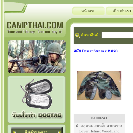
หน้าแรก
เกี่ยวกับเรา
ค้นหาสินค้า
สมัย Desert Strom > หมวก
KU00243
ผ้าคลุมหมวกเหล็กลายพราง
Cover Helmet WoodLand