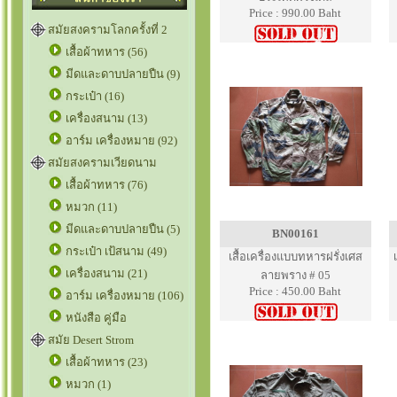
Price : 990.00 Baht
สมัยสงครามโลกครั้งที่ 2
เสื้อผ้าทหาร (56)
มีดและดาบปลายปืน (9)
กระเป๋า (16)
เครื่องสนาม (13)
อาร์ม เครื่องหมาย (92)
สมัยสงครามเวียดนาม
เสื้อผ้าทหาร (76)
หมวก (11)
มีดและดาบปลายปืน (5)
BN00161
กระเป๋า เป้สนาม (49)
เสื้อเครื่องแบบทหารฝรั่งเศส
เครื่องสนาม (21)
ลายพราง # 05
Price : 450.00 Baht
อาร์ม เครื่องหมาย (106)
หนังสือ คู่มือ
สมัย Desert Strom
เสื้อผ้าทหาร (23)
หมวก (1)