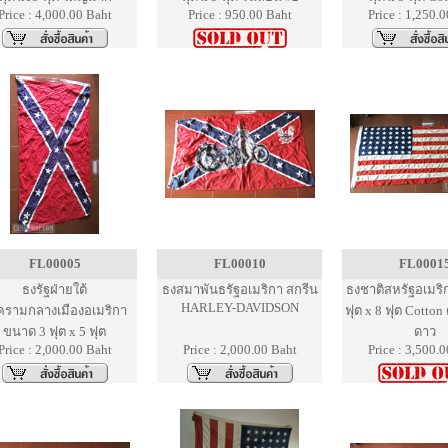
Price : 4,000.00 Baht
Price : 950.00 Baht
Price : 1,250.
FL00005
FL00010
FL0001
ธงรัฐฝ่ายใต้
ธงสมาพันธรัฐอเมริกา สกรีน
ธงชาติสหรัฐอเมริ
HARLEY-DAVIDSON
ครามกลางเมืองอเมริกา
ฟุต x 8 ฟุต Cotton
ขนาด 3 ฟุต x 5 ฟุต
ดาว
Price : 2,000.00 Baht
Price : 2,000.00 Baht
Price : 3,500.