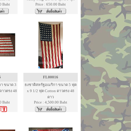
00 Baht
Price : 650.00 Baht
5
FL00016
กา ขนาด 3
ธงชาติสหรัฐอเมริกา ขนาด 5 ฟุต
 ดาวตรง 48
x 9 1/2 ฟุต Cotton ดาวตรง 48
ดาว
00 Baht
Price : 4,500.00 Baht