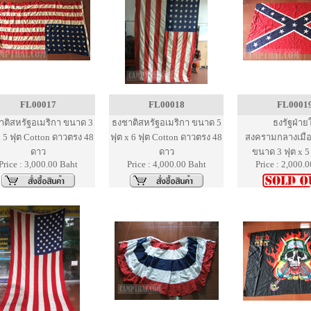
FL00017
FL00018
FL0001
าติสหรัฐอเมริกา ขนาด 3
ธงชาติสหรัฐอเมริกา ขนาด 5
ธงรัฐฝ่ายใ
x 5 ฟุต Cotton ดาวตรง 48
ฟุต x 6 ฟุต Cotton ดาวตรง 48
สงครามกลางเมือ
ดาว
ดาว
ขนาด 3 ฟุต x 5
Price : 3,000.00 Baht
Price : 4,000.00 Baht
Price : 2,000.